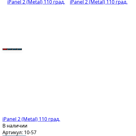
iPanel 2 (Metal) 110 град.
В наличии
Артикул: 10-57