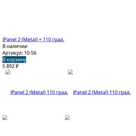
iPanel 2 (Metal) + 110 град.
В наличии
Артикул: 10-56
В корзину
5 892
₽