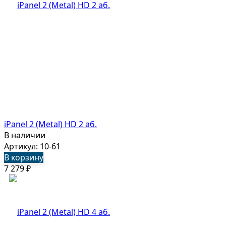
iPanel 2 (Metal) HD 2 аб.
В наличии
Артикул: 10-61
В корзину
7 279
₽