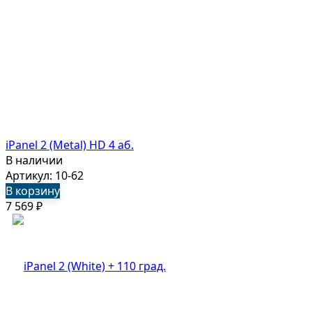
iPanel 2 (Metal) HD 4 аб.
В наличии
Артикул: 10-62
В корзину
7 569
₽