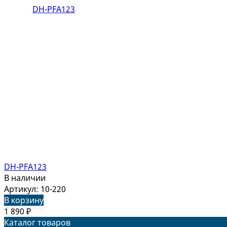
DH-PFA123
В наличии
Артикул: 10-220
В корзину
1 890
₽
Каталог товаров