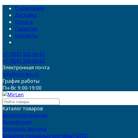
О компании
Доставка
Оплата
Гарантия
Контакты
+7 (926) 325-54-65
+7 (926) 325-54-65
Электронная почта
info@mir-len.ru
График работы
Пн-Вс 9:00-19:00
Каталог товаров
Видеонаблюдение
Домофония
Контроль доступа
Охранно-пожарные системы (ОПС)