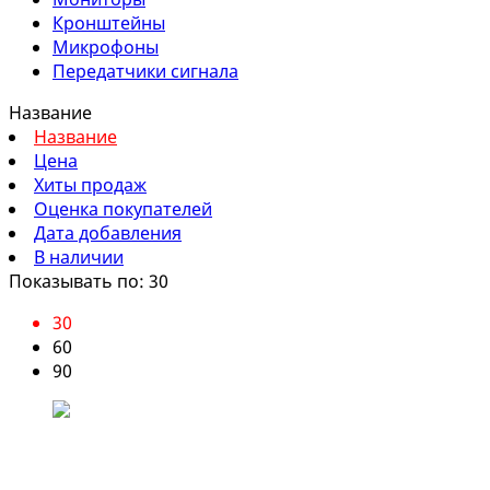
Кронштейны
Микрофоны
Передатчики сигнала
Название
Название
Цена
Хиты продаж
Оценка покупателей
Дата добавления
В наличии
Показывать по: 30
30
60
90