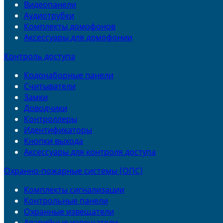
Видеопанели
Аудиотрубки
Комплекты домофонов
Аксессуары для домофонии
Контроль доступа
Кодонаборные панели
Считыватели
Замки
Доводчики
Контроллеры
Идентификаторы
Кнопки выхода
Аксессуары для контроля доступа
Охранно-пожарные системы (ОПС)
Комплекты сигнализации
Контрольные панели
Охранные извещатели
Аварийные извещатели