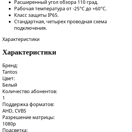
Расширенный угол обзора 110 град.
Рабочая температура от -25°C до +60°C.
Класс защиты IP65.
Стандартная, четырех проводная схема
подключения.
Характеристики
Характеристики
Бренд:
Tantos
Цвет:
Белый
Количество абонентов:
1
Поддержка форматов:
AHD, CVBS
Разрешение матрицы:
1080p
Подсветка: