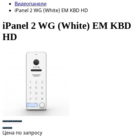
Видеопанели
iPanel 2 WG (White) EM KBD HD
iPanel 2 WG (White) EM KBD
HD
Цена по запросу