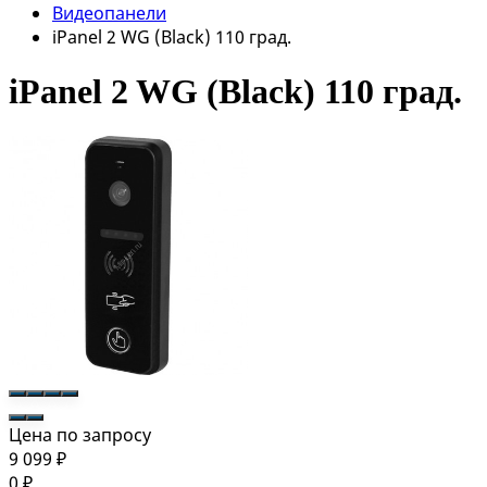
Видеопанели
iPanel 2 WG (Black) 110 град.
iPanel 2 WG (Black) 110 град.
Цена по запросу
9 099
₽
0
₽