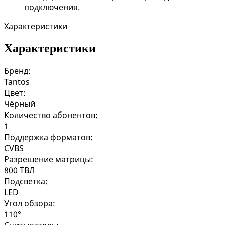
подключения.
Характеристики
Характеристики
Бренд:
Tantos
Цвет:
Чёрный
Количество абонентов:
1
Поддержка форматов:
CVBS
Разрешение матрицы:
800 ТВЛ
Подсветка:
LED
Угол обзора:
110°