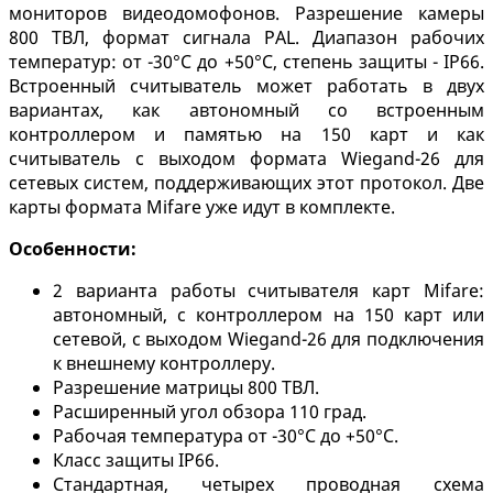
мониторов видеодомофонов. Разрешение камеры
800 ТВЛ, формат сигнала PAL. Диапазон рабочих
температур: от -30°C до +50°C, степень защиты - IP66.
Встроенный считыватель может работать в двух
вариантах, как автономный со встроенным
контроллером и памятью на 150 карт и как
считыватель с выходом формата Wiegand-26 для
сетевых систем, поддерживающих этот протокол. Две
карты формата Mifare уже идут в комплекте.
Особенности:
2 варианта работы считывателя карт Mifare:
автономный, с контроллером на 150 карт или
сетевой, с выходом Wiegand-26 для подключения
к внешнему контроллеру.
Разрешение матрицы 800 ТВЛ.
Расширенный угол обзора 110 град.
Рабочая температура от -30°C до +50°C.
Класс защиты IP66.
Стандартная, четырех проводная схема