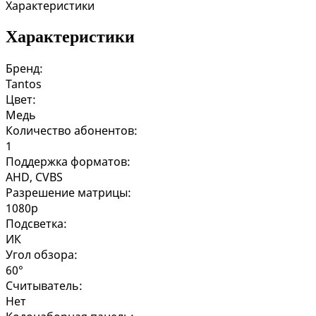
Характеристики
Характеристики
Бренд:
Tantos
Цвет:
Медь
Количество абонентов:
1
Поддержка форматов:
AHD, CVBS
Разрешение матрицы:
1080p
Подсветка:
ИК
Угол обзора:
60°
Считыватель:
Нет