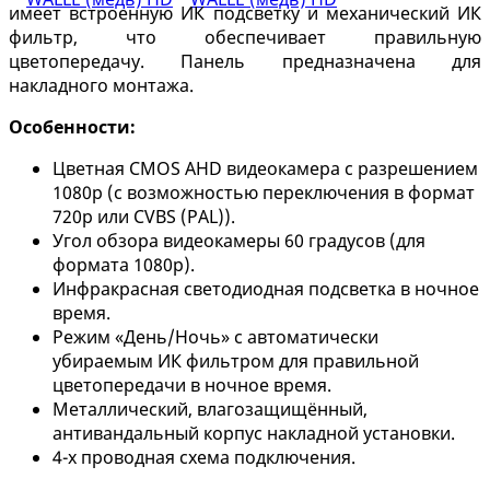
имеет встроенную ИК подсветку и механический ИК
фильтр, что обеспечивает правильную
цветопередачу. Панель предназначена для
накладного монтажа.
Особенности:
Цветная CMOS AHD видеокамера с разрешением
1080p (с возможностью переключения в формат
720p или CVBS (PAL)).
Угол обзора видеокамеры 60 градусов (для
формата 1080p).
Инфракрасная светодиодная подсветка в ночное
время.
Режим «День/Ночь» с автоматически
убираемым ИК фильтром для правильной
цветопередачи в ночное время.
Металлический, влагозащищённый,
антивандальный корпус накладной установки.
4-х проводная схема подключения.