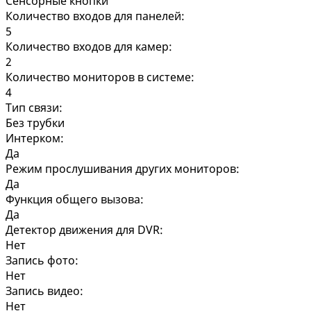
Сенсорные кнопки
Количество входов для панелей:
5
Количество входов для камер:
2
Количество мониторов в системе:
4
Тип связи:
Без трубки
Интерком:
Да
Режим прослушивания других мониторов:
Да
Функция общего вызова:
Да
Детектор движения для DVR:
Нет
Запись фото:
Нет
Запись видео:
Нет