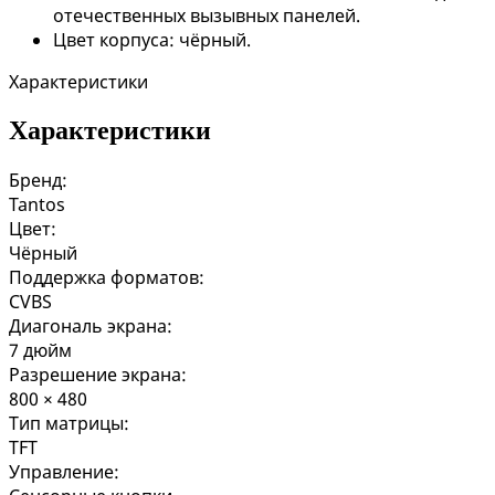
отечественных вызывных панелей.
Цвет корпуса: чёрный.
Характеристики
Характеристики
Бренд:
Tantos
Цвет:
Чёрный
Поддержка форматов:
CVBS
Диагональ экрана:
7 дюйм
Разрешение экрана:
800 × 480
Тип матрицы:
TFT
Управление: