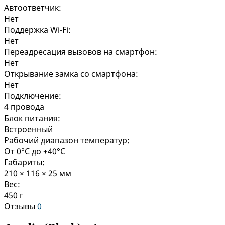
Автоответчик:
Нет
Поддержка Wi-Fi:
Нет
Переадресация вызовов на смартфон:
Нет
Открывание замка со смартфона:
Нет
Подключение:
4 провода
Блок питания:
Встроенный
Рабочий диапазон температур:
От 0°C до +40°C
Габариты:
210 × 116 × 25 мм
Вес:
450 г
Отзывы
0