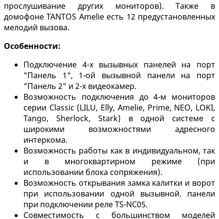
прослушивание других мониторов). Также в
домофоне TANTOS Amelie есть 12 предустановленных
мелодий вызова.
Особенности:
Подключение 4-х вызывных панелей на порт
"Панель 1", 1-ой вызывной панели на порт
"Панель 2" и 2-х видеокамер.
Возможность подключения до 4-м мониторов
серии Classic (LILU, Elly, Amelie, Prime, NEO, LOKI,
Tango, Sherlock, Stark) в одной системе с
широкими возможностями адресного
интеркома.
Возможность работы как в индивидуальном, так
и в многоквартирном режиме (при
использовании блока сопряжения).
Возможность открывания замка калитки и ворот
при использовании одной вызывной. панели
при подключении реле TS-NC05.
Совместимость с большинством моделей