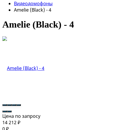
Видеодомофоны
Amelie (Black) - 4
Amelie (Black) - 4
Цена по запросу
14 212
₽
0
₽