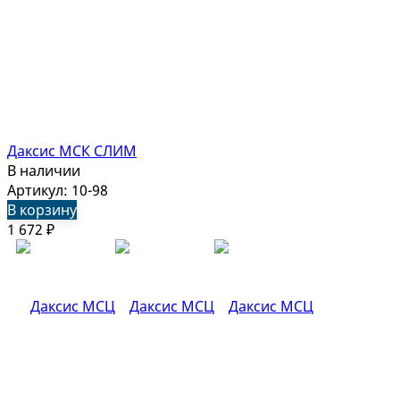
Даксис МСК СЛИМ
В наличии
Артикул: 10-98
В корзину
1 672
₽