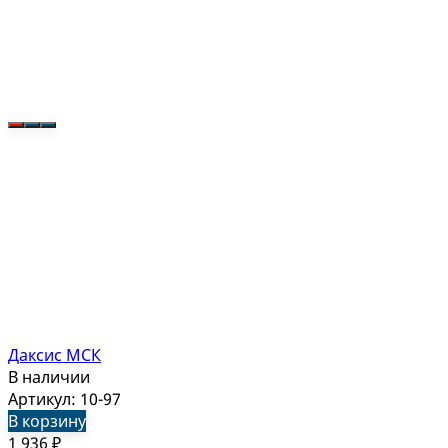
Даксис МСК
В наличии
Артикул: 10-97
В корзину
1 936
₽