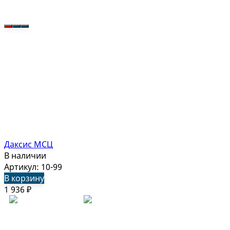
Даксис МСЦ
В наличии
Артикул: 10-99
В корзину
1 936
₽