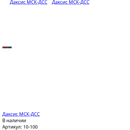
Даксис МСК-ДСС
В наличии
Артикул: 10-100