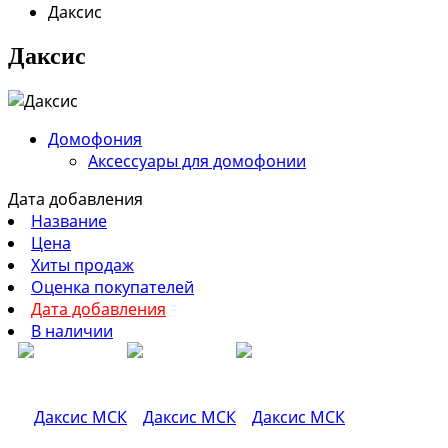
Даксис
Даксис
Домофония
Аксессуары для домофонии
Дата добавления
Название
Цена
Хиты продаж
Оценка покупателей
Дата добавления
В наличии