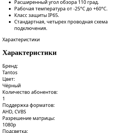
Расширенный угол обзора 110 град.
Рабочая температура
от -25°C до +60°C.
Класс защиты IP65.
Стандартная, четырех проводная схема
подключения.
Характеристики
Характеристики
Бренд:
Tantos
Цвет:
Чёрный
Количество абонентов:
1
Поддержка форматов:
AHD, CVBS
Разрешение матрицы:
1080p
Подсветка: