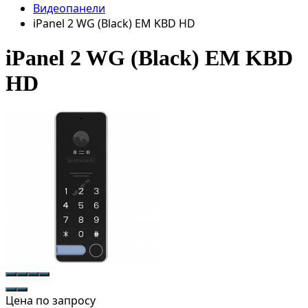
Видеопанели
iPanel 2 WG (Black) EM KBD HD
iPanel 2 WG (Black) EM KBD
HD
Цена по запросу