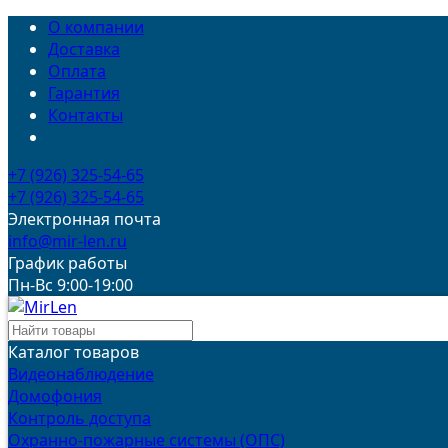
О компании
Доставка
Оплата
Гарантия
Контакты
+7 (926) 325-54-65
+7 (926) 325-54-65
Электронная почта
info@mir-len.ru
График работы
Пн-Вс 9:00-19:00
Каталог товаров
Видеонаблюдение
Домофония
Контроль доступа
Охранно-пожарные системы (ОПС)