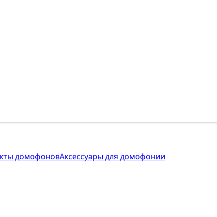
кты домофонов
Аксессуары для домофонии