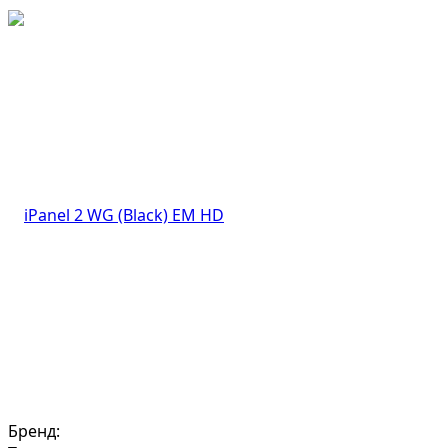
Бренд: