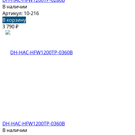
В наличии
Артикул: 10-216
В корзину
3 790
₽
DH-HAC-HFW1200TP-0360B
В наличии