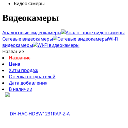
Видеокамеры
Видеокамеры
Аналоговые видеокамеры
Сетевые видеокамеры
Wi-Fi
видеокамеры
Название
Название
Цена
Хиты продаж
Оценка покупателей
Дата добавления
В наличии