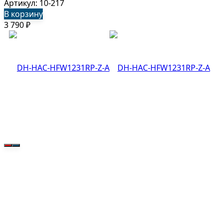
Артикул: 10-217
В корзину
3 790
₽