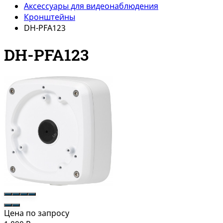
Аксессуары для видеонаблюдения
Кронштейны
DH-PFA123
DH-PFA123
Цена по запросу