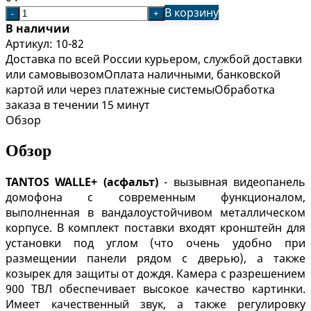
В корзину
-
+
В наличии
Артикул:
10-82
Доставка по всей России курьером, службой доставки
или самовывозом
Оплата наличными, банковской
картой или через платежные системы
Обработка
заказа в течении 15 минут
Обзор
Обзор
TANTOS
WALLE+ (асфальт)
- вызывная видеопанель
домофона с современным функционалом,
выполненная в вандалоустойчивом металлическом
корпусе. В комплект поставки входят кронштейн для
установки под углом (что очень удобно при
размещении панели рядом с дверью), а также
козырек для защиты от дождя. Камера с разрешением
900 ТВЛ обеспечивает высокое качество картинки.
Имеет качественный звук, а также регулировку