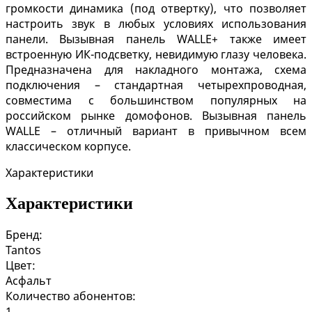
громкости динамика (под отвертку), что позволяет
настроить звук в любых условиях использования
панели. Вызывная панель WALLE+ также имеет
встроенную ИК-подсветку, невидимую глазу человека.
Предназначена для накладного монтажа, схема
подключения – стандартная четырехпроводная,
совместима с большинством популярных на
российском рынке домофонов. Вызывная панель
WALLE – отличный вариант в привычном всем
классическом корпусе.
Характеристики
Характеристики
Бренд:
Tantos
Цвет:
Асфальт
Количество абонентов:
1