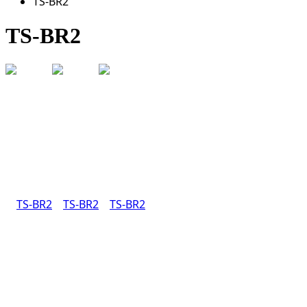
TS-BR2
TS-BR2