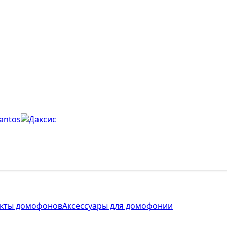
кты домофонов
Аксессуары для домофонии