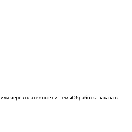
 или через платежные системы
Обработка заказа в