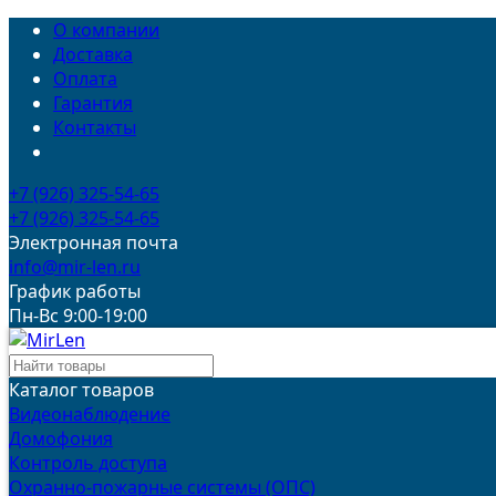
О компании
Доставка
Оплата
Гарантия
Контакты
+7 (926) 325-54-65
+7 (926) 325-54-65
Электронная почта
info@mir-len.ru
График работы
Пн-Вс 9:00-19:00
Каталог товаров
Видеонаблюдение
Домофония
Контроль доступа
Охранно-пожарные системы (ОПС)