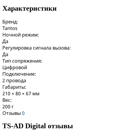
Характеристики
Бренд:
Tantos
Ночной режим:
Да
Регулировка сигнала вызова:
Да
Тип сопряжения:
Цифровой
Подключение:
2 провода
Габариты:
210 × 80 × 67 мм
Вес:
200 г
Отзывы
0
TS-AD Digital отзывы