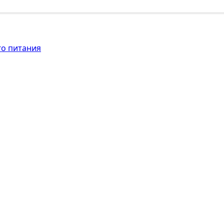
го питания