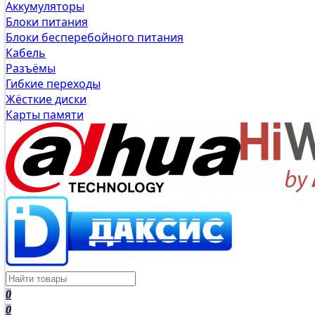
Аккумуляторы
Блоки питания
Блоки бесперебойного питания
Кабель
Разъёмы
Гибкие переходы
Жёсткие диски
Карты памяти
0
0