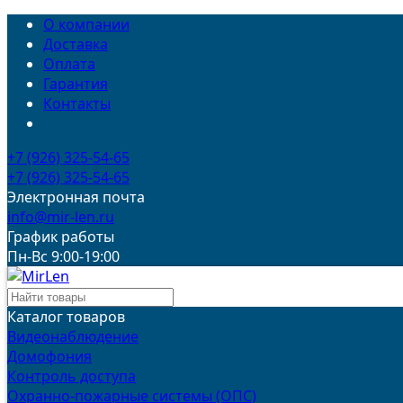
О компании
Доставка
Оплата
Гарантия
Контакты
+7 (926) 325-54-65
+7 (926) 325-54-65
Электронная почта
info@mir-len.ru
График работы
Пн-Вс 9:00-19:00
Каталог товаров
Видеонаблюдение
Домофония
Контроль доступа
Охранно-пожарные системы (ОПС)