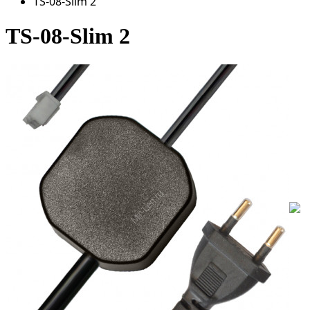
TS-08-Slim 2
TS-08-Slim 2