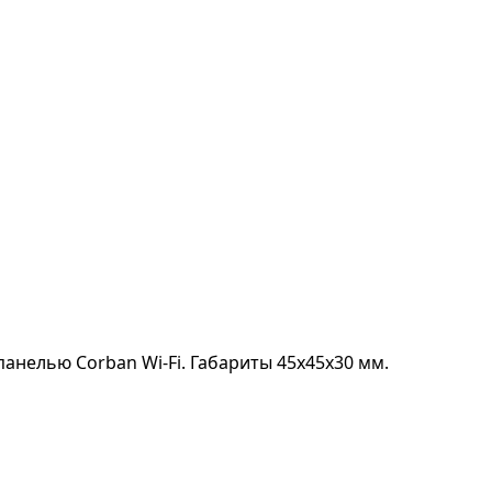
 панелью Corban Wi-Fi. Габариты 45х45х30 мм.