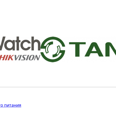
го питания