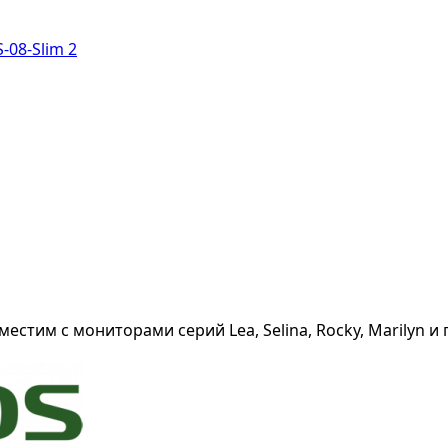
естим с мониторами серий Lea, Selina, Rocky, Marilyn и