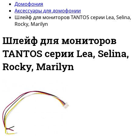
Домофония
Аксессуары для домофонии
Шлейф для мониторов TANTOS серии Lea, Selina,
Rocky, Marilyn
Шлейф для мониторов
TANTOS серии Lea, Selina,
Rocky, Marilyn