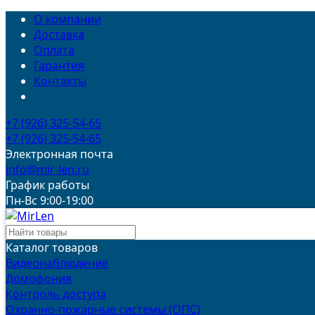
О компании
Доставка
Оплата
Гарантия
Контакты
+7 (926) 325-54-65
+7 (926) 325-54-65
Электронная почта
info@mir-len.ru
График работы
Пн-Вс 9:00-19:00
Каталог товаров
Видеонаблюдение
Домофония
Контроль доступа
Охранно-пожарные системы (ОПС)