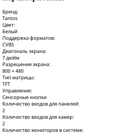
Бренд:
Tantos
Цвет:
Белый
Поддержка форматов:
CVBS
Диагональ экрана:
7 дюйм
Разрешение экрана:
800 × 480
Тип матрицы:
TFT
Управление:
Сенсорные кнопки
Количество входов для панелей:
2
Количество входов для камер:
2
Количество мониторов в системе: