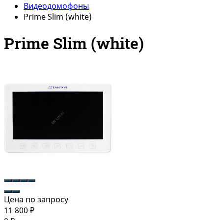
Видеодомофоны
Prime Slim (white)
Prime Slim (white)
Цена по запросу
11 800
₽