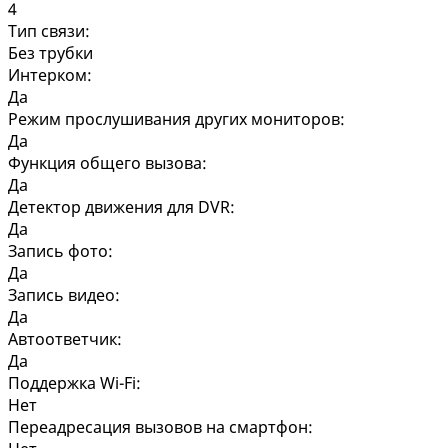
4
Тип связи:
Без трубки
Интерком:
Да
Режим прослушивания других мониторов:
Да
Функция общего вызова:
Да
Детектор движения для DVR:
Да
Запись фото:
Да
Запись видео:
Да
Автоответчик:
Да
Поддержка Wi-Fi:
Нет
Переадресация вызовов на смартфон: