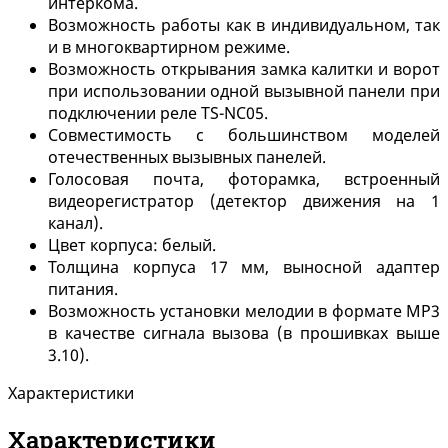
интеркома.
Возможность работы как в индивидуальном, так
и в многоквартирном режиме.
Возможность открывания замка калитки и ворот
при использовании одной вызывной панели при
подключении реле TS-NC05.
Совместимость с большинством моделей
отечественных вызывных панелей.
Голосовая почта, фоторамка, встроенный
видеорегистратор (детектор движения на 1
канал).
Цвет корпуса: белый.
Толщина корпуса 17 мм, выносной адаптер
питания.
Возможность установки мелодии в формате MP3
в качестве сигнала вызова (в прошивках выше
3.10).
Характеристики
Характеристики