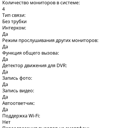
Количество мониторов в системе:
4
Тип связи:
Без трубки
Интерком:
Да
Режим прослушивания других мониторов:
Да
Функция общего вызова:
Да
Детектор движения для DVR:
Да
Запись фото:
Да
Запись видео:
Да
Автоответчик:
Да
Поддержка Wi-Fi:
Нет