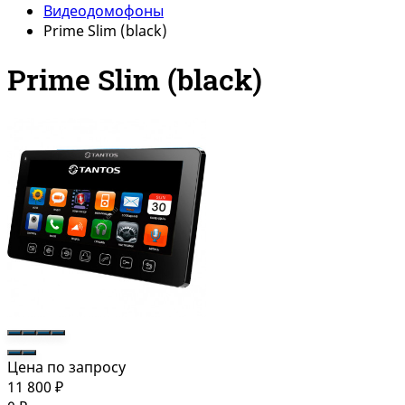
Видеодомофоны
Prime Slim (black)
Prime Slim (black)
Цена по запросу
11 800
₽