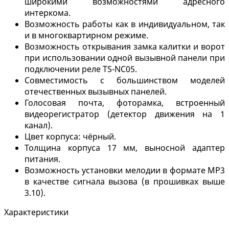
широкими возможностями адресного
интеркома.
Возможность работы как в индивидуальном, так
и в многоквартирном режиме.
Возможность открывания замка калитки и ворот
при использовании одной вызывной панели при
подключении реле TS-NC05.
Совместимость с большинством моделей
отечественных вызывных панелей.
Голосовая почта, фоторамка, встроенный
видеорегистратор (детектор движения на 1
канал).
Цвет корпуса: чёрный.
Толщина корпуса 17 мм, выносной адаптер
питания.
Возможность установки мелодии в формате MP3
в качестве сигнала вызова (в прошивках выше
3.10).
Характеристики