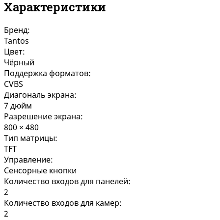
Характеристики
Бренд:
Tantos
Цвет:
Чёрный
Поддержка форматов:
CVBS
Диагональ экрана:
7 дюйм
Разрешение экрана:
800 × 480
Тип матрицы:
TFT
Управление:
Сенсорные кнопки
Количество входов для панелей:
2
Количество входов для камер:
2