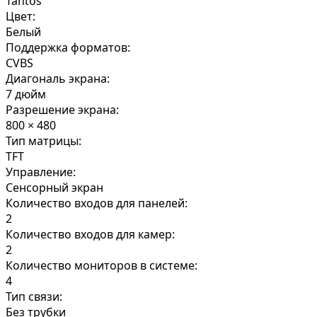
Tantos
Цвет:
Белый
Поддержка форматов:
CVBS
Диагональ экрана:
7 дюйм
Разрешение экрана:
800 × 480
Тип матрицы:
TFT
Управление:
Сенсорный экран
Количество входов для панелей:
2
Количество входов для камер:
2
Количество мониторов в системе:
4
Тип связи:
Без трубки