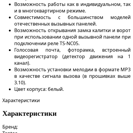
Возможность работы как в индивидуальном, так
и в многоквартирном режиме.
Совместимость с большинством моделей
отечественных вызывных панелей.
Возможность открывания замка калитки и ворот
при использовании одной вызывной панели при
подключении реле TS-NC05.
Голосовая почта, фоторамка, встроенный
видеорегистратор (детектор движения на 1
канал).
Возможность установки мелодии в формате MP3
в качестве сигнала вызова (в прошивках выше
3.10).
Цвет корпуса: белый.
Характеристики
Характеристики
Бренд: