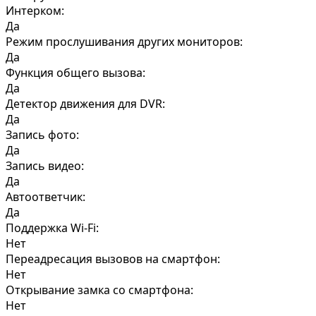
Интерком:
Да
Режим прослушивания других мониторов:
Да
Функция общего вызова:
Да
Детектор движения для DVR:
Да
Запись фото:
Да
Запись видео:
Да
Автоответчик:
Да
Поддержка Wi-Fi:
Нет
Переадресация вызовов на смартфон:
Нет
Открывание замка со смартфона:
Нет