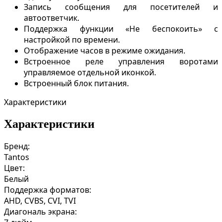
Запись сообщения для посетителей и
автоответчик.
Поддержка функции «Не беспокоить» с
настройкой по времени.
Отображение часов в режиме ожидания.
Встроенное реле управления воротами
управляемое отдельной иконкой.
Встроенный блок питания.
Характеристики
Характеристики
Бренд:
Tantos
Цвет:
Белый
Поддержка форматов:
AHD, CVBS, CVI, TVI
Диагональ экрана: