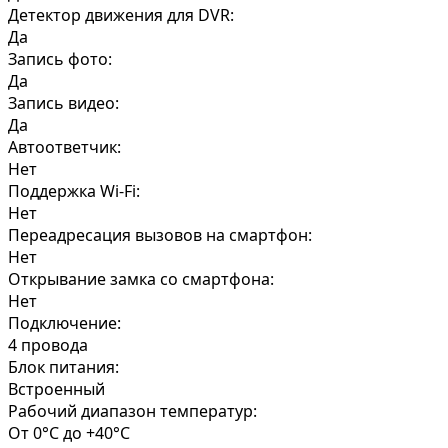
Детектор движения для DVR:
Да
Запись фото:
Да
Запись видео:
Да
Автоответчик:
Нет
Поддержка Wi-Fi:
Нет
Переадресация вызовов на смартфон:
Нет
Открывание замка со смартфона:
Нет
Подключение:
4 провода
Блок питания:
Встроенный
Рабочий диапазон температур:
От 0°C до +40°C