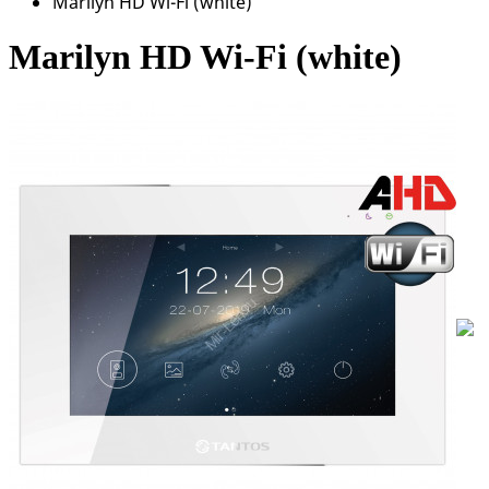
Marilyn HD Wi-Fi (white)
Marilyn HD Wi-Fi (white)