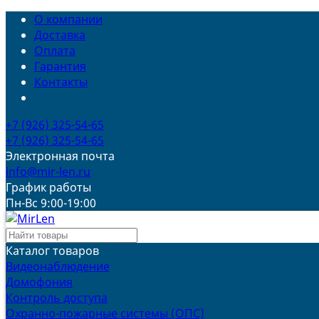
О компании
Доставка
Оплата
Гарантия
Контакты
+7 (926) 325-54-65
+7 (926) 325-54-65
Электронная почта
info@mir-len.ru
График работы
Пн-Вс 9:00-19:00
Каталог товаров
Видеонаблюдение
Домофония
Контроль доступа
Охранно-пожарные системы (ОПС)