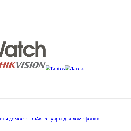
кты домофонов
Аксессуары для домофонии