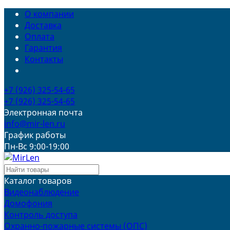
О компании
Доставка
Оплата
Гарантия
Контакты
+7 (926) 325-54-65
+7 (926) 325-54-65
Электронная почта
info@mir-len.ru
График работы
Пн-Вс 9:00-19:00
Каталог товаров
Видеонаблюдение
Домофония
Контроль доступа
Охранно-пожарные системы (ОПС)