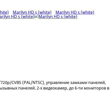
720p/CVBS (PAL/NTSC), управление замками панелей,
ызывных панелей, 2-х видеокамер, до 6-ти мониторов в