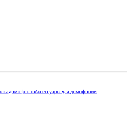
кты домофонов
Аксессуары для домофонии