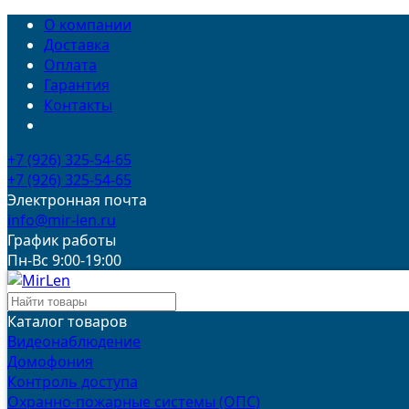
О компании
Доставка
Оплата
Гарантия
Контакты
+7 (926) 325-54-65
+7 (926) 325-54-65
Электронная почта
info@mir-len.ru
График работы
Пн-Вс 9:00-19:00
Каталог товаров
Видеонаблюдение
Домофония
Контроль доступа
Охранно-пожарные системы (ОПС)