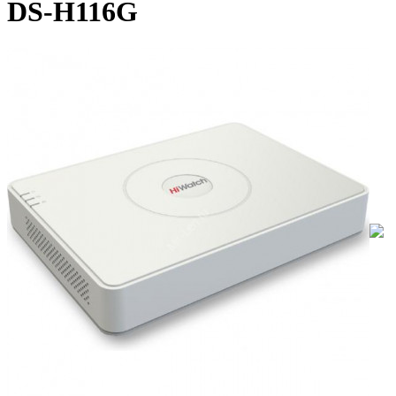
DS-H116G