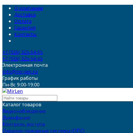
О компании
Доставка
Оплата
Гарантия
Контакты
+7 (926) 325-54-65
+7 (926) 325-54-65
Электронная почта
info@mir-len.ru
График работы
Пн-Вс 9:00-19:00
Каталог товаров
Видеонаблюдение
Домофония
Контроль доступа
Охранно-пожарные системы (ОПС)