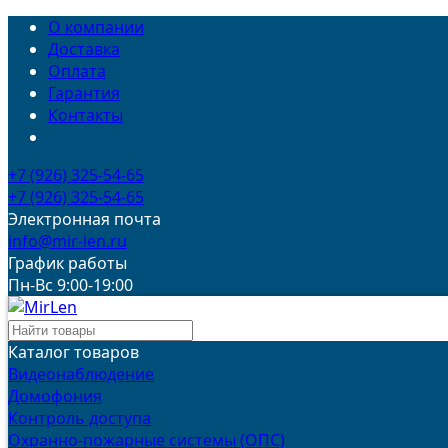
О компании
Доставка
Оплата
Гарантия
Контакты
+7 (926) 325-54-65
+7 (926) 325-54-65
Электронная почта
info@mir-len.ru
График работы
Пн-Вс 9:00-19:00
Каталог товаров
Видеонаблюдение
Домофония
Контроль доступа
Охранно-пожарные системы (ОПС)