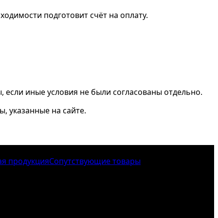
ходимости подготовит счёт на оплату.
, если иные условия не были согласованы отдельно.
ы, указанные на сайте.
ая продукция
Сопутствующие товары