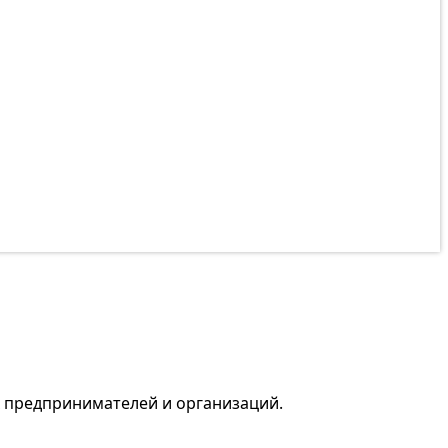
х предпринимателей и организаций.