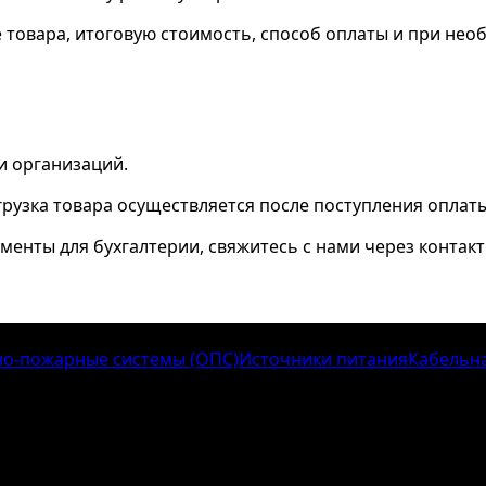
товара, итоговую стоимость, способ оплаты и при необ
и организаций.
рузка товара осуществляется после поступления оплаты
менты для бухгалтерии, свяжитесь с нами через контакт
о-пожарные системы (ОПС)
Источники питания
Кабельн