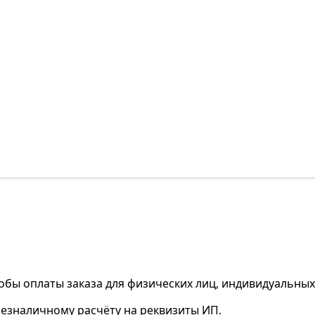
обы оплаты заказа для физических лиц, индивидуальны
безналичному расчёту на реквизиты ИП.