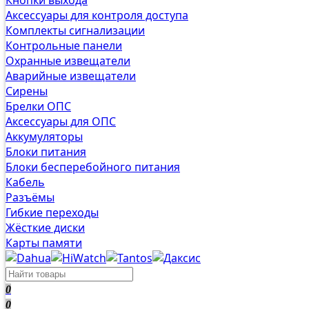
Аксессуары для контроля доступа
Комплекты сигнализации
Контрольные панели
Охранные извещатели
Аварийные извещатели
Сирены
Брелки ОПС
Аксессуары для ОПС
Аккумуляторы
Блоки питания
Блоки бесперебойного питания
Кабель
Разъёмы
Гибкие переходы
Жёсткие диски
Карты памяти
0
0