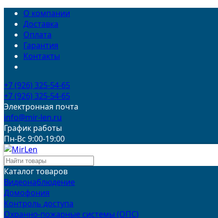
О компании
Доставка
Оплата
Гарантия
Контакты
+7 (926) 325-54-65
+7 (926) 325-54-65
Электронная почта
info@mir-len.ru
График работы
Пн-Вс 9:00-19:00
Каталог товаров
Видеонаблюдение
Домофония
Контроль доступа
Охранно-пожарные системы (ОПС)