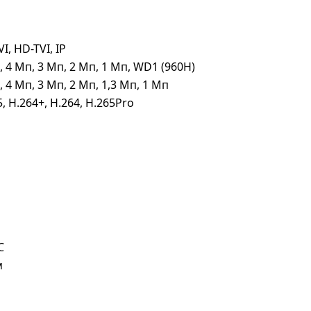
I, HD-TVI, IP
, 4 Мп, 3 Мп, 2 Мп, 1 Мп, WD1 (960H)
, 4 Мп, 3 Мп, 2 Мп, 1,3 Мп, 1 Мп
5, H.264+, H.264, H.265Pro
C
м