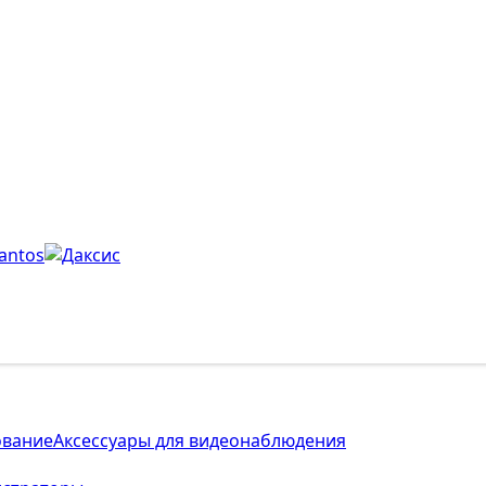
ование
Аксессуары для видеонаблюдения