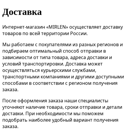
Доставка
Интернет-магазин «MIRLEN» осуществляет доставку
товаров по всей территории России.
Мы работаем с покупателями из разных регионов и
подбираем оптимальный способ отправки в
зависимости от типа товара, адреса доставки и
условий транспортировки. Доставка может
осуществляться курьерскими службами,
транспортными компаниями и другими доступными
способами в соответствии с регионом получения
заказа.
После оформления заказа наши специалисты
уточняют наличие товара, сроки отправки и детали
доставки. При необходимости мы поможем
подобрать наиболее удобный вариант получения
заказа.